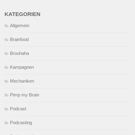
KATEGORIEN
Allgemein
Brainfood
Brouhaha
Kampagnen
Mechaniken
Pimp my Brain
Podcast
Podcasting