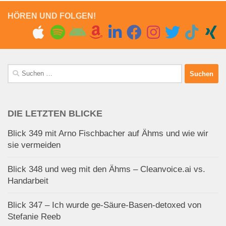
HÖREN UND FOLGEN!
Suchen
nach:
DIE LETZTEN BLICKE
Blick 349 mit Arno Fischbacher auf Ähms und wie wir
sie vermeiden
Blick 348 und weg mit den Ähms – Cleanvoice.ai vs.
Handarbeit
Blick 347 – Ich wurde ge-Säure-Basen-detoxed von
Stefanie Reeb