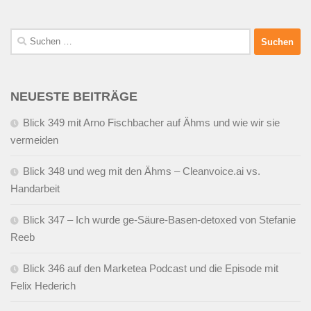
Suchen
nach:
NEUESTE BEITRÄGE
Blick 349 mit Arno Fischbacher auf Ähms und wie wir sie
vermeiden
Blick 348 und weg mit den Ähms – Cleanvoice.ai vs.
Handarbeit
Blick 347 – Ich wurde ge-Säure-Basen-detoxed von Stefanie
Reeb
Blick 346 auf den Marketea Podcast und die Episode mit
Felix Hederich