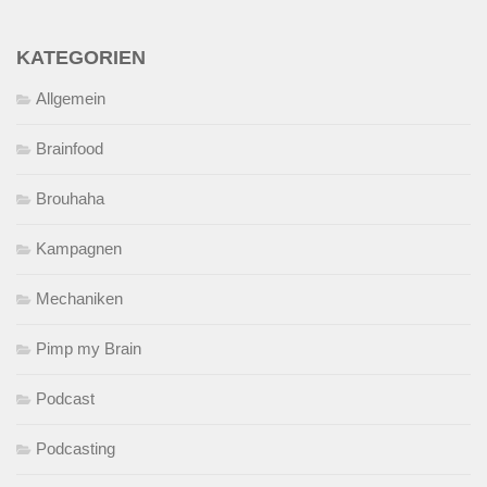
KATEGORIEN
Allgemein
Brainfood
Brouhaha
Kampagnen
Mechaniken
Pimp my Brain
Podcast
Podcasting