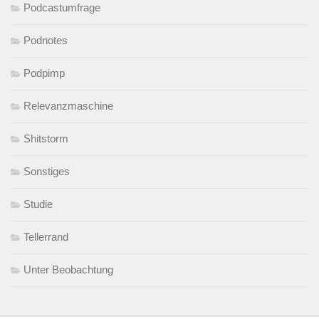
Podcastumfrage
Podnotes
Podpimp
Relevanzmaschine
Shitstorm
Sonstiges
Studie
Tellerrand
Unter Beobachtung