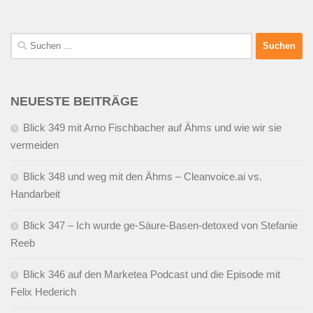
Suchen
nach:
NEUESTE BEITRÄGE
Blick 349 mit Arno Fischbacher auf Ähms und wie wir sie
vermeiden
Blick 348 und weg mit den Ähms – Cleanvoice.ai vs.
Handarbeit
Blick 347 – Ich wurde ge-Säure-Basen-detoxed von Stefanie
Reeb
Blick 346 auf den Marketea Podcast und die Episode mit
Felix Hederich