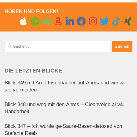
HÖREN UND FOLGEN!
Suchen
nach:
DIE LETZTEN BLICKE
Blick 349 mit Arno Fischbacher auf Ähms und wie wir
sie vermeiden
Blick 348 und weg mit den Ähms – Cleanvoice.ai vs.
Handarbeit
Blick 347 – Ich wurde ge-Säure-Basen-detoxed von
Stefanie Reeb