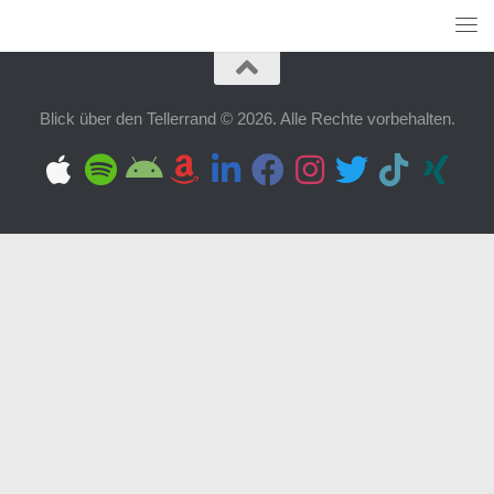
Blick über den Tellerrand © 2026. Alle Rechte vorbehalten.