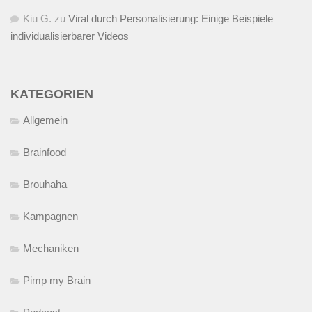
Kiu G.
zu
Viral durch Personalisierung: Einige Beispiele
individualisierbarer Videos
KATEGORIEN
Allgemein
Brainfood
Brouhaha
Kampagnen
Mechaniken
Pimp my Brain