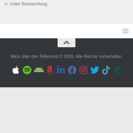
Unter Beobachtung
Blick über den Tellerrand © 2026. Alle Rechte vorbehalten.