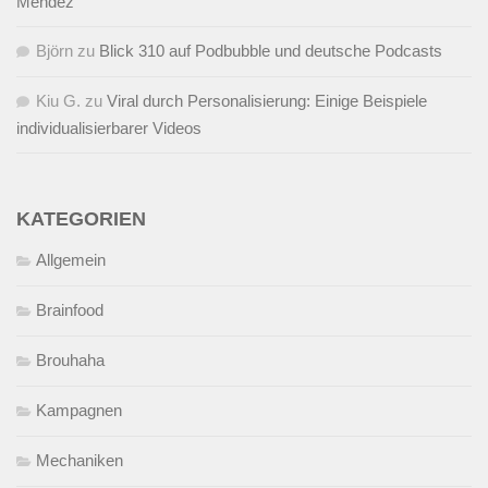
Mendez
Björn
zu
Blick 310 auf Podbubble und deutsche Podcasts
Kiu G.
zu
Viral durch Personalisierung: Einige Beispiele
individualisierbarer Videos
KATEGORIEN
Allgemein
Brainfood
Brouhaha
Kampagnen
Mechaniken