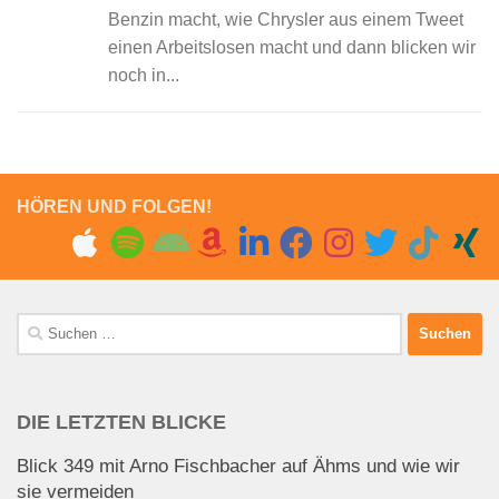
Benzin macht, wie Chrysler aus einem Tweet
einen Arbeitslosen macht und dann blicken wir
noch in...
HÖREN UND FOLGEN!
Suchen
nach:
DIE LETZTEN BLICKE
Blick 349 mit Arno Fischbacher auf Ähms und wie wir
sie vermeiden