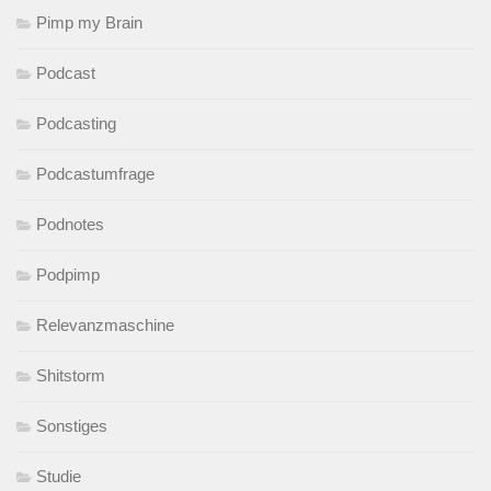
Pimp my Brain
Podcast
Podcasting
Podcastumfrage
Podnotes
Podpimp
Relevanzmaschine
Shitstorm
Sonstiges
Studie