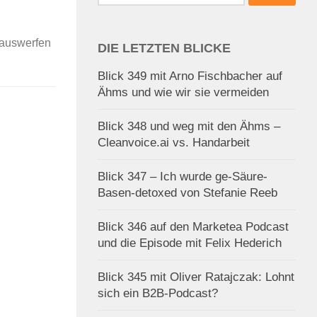
nach:
 auswerfen
DIE LETZTEN BLICKE
Blick 349 mit Arno Fischbacher auf
Ähms und wie wir sie vermeiden
Blick 348 und weg mit den Ähms –
Cleanvoice.ai vs. Handarbeit
Blick 347 – Ich wurde ge-Säure-
Basen-detoxed von Stefanie Reeb
Blick 346 auf den Marketea Podcast
und die Episode mit Felix Hederich
Blick 345 mit Oliver Ratajczak: Lohnt
sich ein B2B-Podcast?