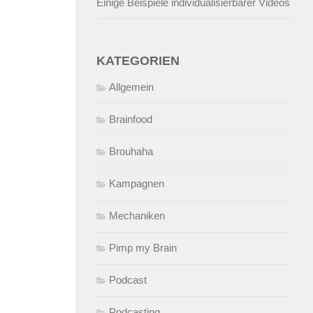
Einige Beispiele individualisierbarer Videos
KATEGORIEN
Allgemein
Brainfood
Brouhaha
Kampagnen
Mechaniken
Pimp my Brain
Podcast
Podcasting