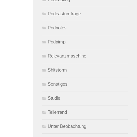
Podcastumfrage
Podnotes
Podpimp
Relevanzmaschine
Shitstorm
Sonstiges
Studie
Tellerrand
Unter Beobachtung