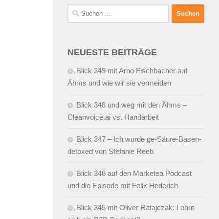
Suchen
nach:
NEUESTE BEITRÄGE
Blick 349 mit Arno Fischbacher auf
Ähms und wie wir sie vermeiden
Blick 348 und weg mit den Ähms –
Cleanvoice.ai vs. Handarbeit
Blick 347 – Ich wurde ge-Säure-Basen-
detoxed von Stefanie Reeb
Blick 346 auf den Marketea Podcast
und die Episode mit Felix Hederich
Blick 345 mit Oliver Ratajczak: Lohnt