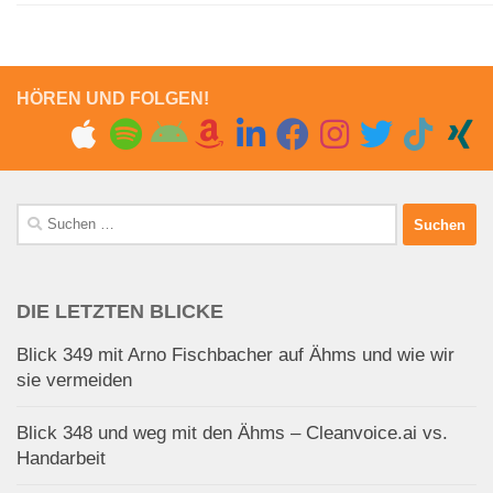
HÖREN UND FOLGEN!
Suchen
nach:
DIE LETZTEN BLICKE
Blick 349 mit Arno Fischbacher auf Ähms und wie wir
sie vermeiden
Blick 348 und weg mit den Ähms – Cleanvoice.ai vs.
Handarbeit