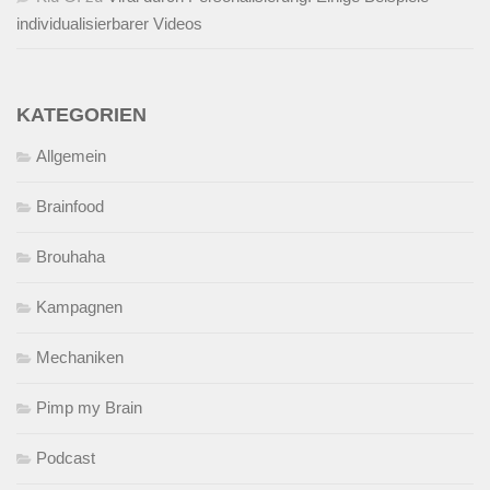
individualisierbarer Videos
KATEGORIEN
Allgemein
Brainfood
Brouhaha
Kampagnen
Mechaniken
Pimp my Brain
Podcast