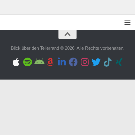
Blick über den Tellerrand © 2026. Alle Rechte vorbehalten.