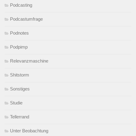
Podcasting
Podcastumfrage
Podnotes
Podpimp
Relevanzmaschine
Shitstorm
Sonstiges
Studie
Tellerrand
Unter Beobachtung