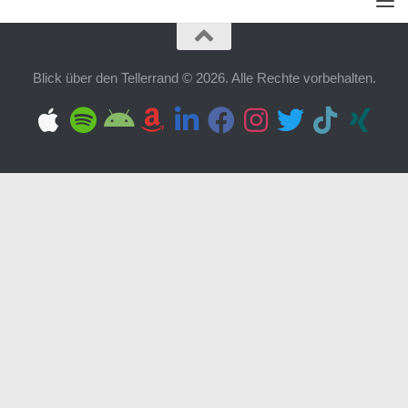
Blick über den Tellerrand © 2026. Alle Rechte vorbehalten.