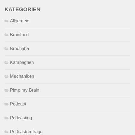
KATEGORIEN
Allgemein
Brainfood
Brouhaha
Kampagnen
Mechaniken
Pimp my Brain
Podcast
Podcasting
Podcastumfrage