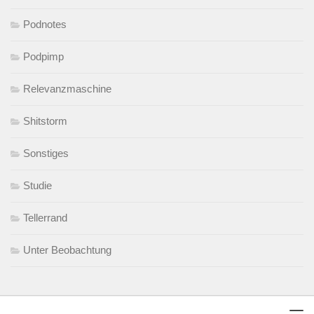
Podnotes
Podpimp
Relevanzmaschine
Shitstorm
Sonstiges
Studie
Tellerrand
Unter Beobachtung