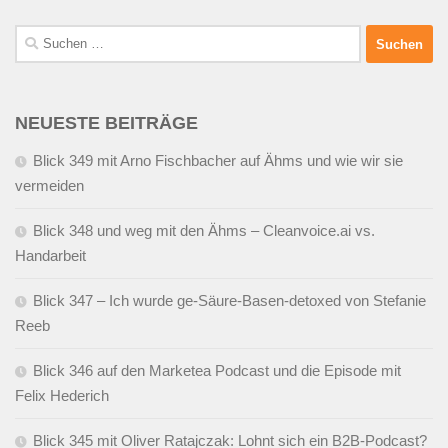
Suchen
nach:
NEUESTE BEITRÄGE
Blick 349 mit Arno Fischbacher auf Ähms und wie wir sie
vermeiden
Blick 348 und weg mit den Ähms – Cleanvoice.ai vs.
Handarbeit
Blick 347 – Ich wurde ge-Säure-Basen-detoxed von Stefanie
Reeb
Blick 346 auf den Marketea Podcast und die Episode mit
Felix Hederich
Blick 345 mit Oliver Ratajczak: Lohnt sich ein B2B-Podcast?