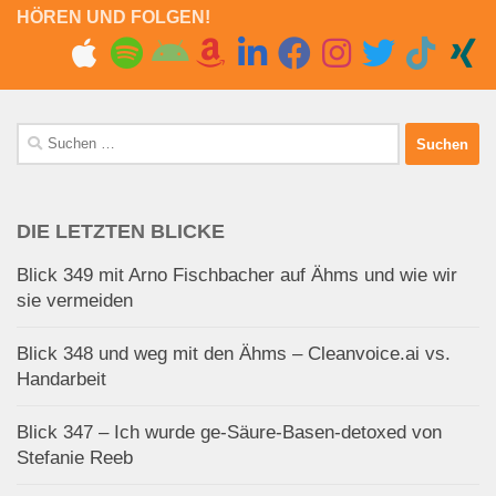
HÖREN UND FOLGEN!
Suchen
nach:
DIE LETZTEN BLICKE
Blick 349 mit Arno Fischbacher auf Ähms und wie wir
sie vermeiden
Blick 348 und weg mit den Ähms – Cleanvoice.ai vs.
Handarbeit
Blick 347 – Ich wurde ge-Säure-Basen-detoxed von
Stefanie Reeb