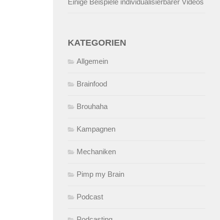
Einige Beispiele individualisierbarer Videos
KATEGORIEN
Allgemein
Brainfood
Brouhaha
Kampagnen
Mechaniken
Pimp my Brain
Podcast
Podcasting