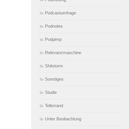
Podcastumfrage
Podnotes
Podpimp
Relevanzmaschine
Shitstorm
Sonstiges
Studie
Tellerrand
Unter Beobachtung