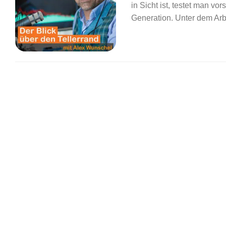
in Sicht ist, testet man vo
Generation. Unter dem Arbe