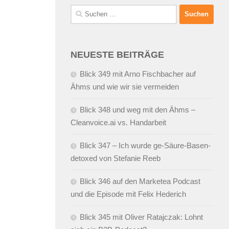
Suchen
nach:
NEUESTE BEITRÄGE
Blick 349 mit Arno Fischbacher auf
Ähms und wie wir sie vermeiden
Blick 348 und weg mit den Ähms –
Cleanvoice.ai vs. Handarbeit
Blick 347 – Ich wurde ge-Säure-Basen-
detoxed von Stefanie Reeb
Blick 346 auf den Marketea Podcast
und die Episode mit Felix Hederich
Blick 345 mit Oliver Ratajczak: Lohnt