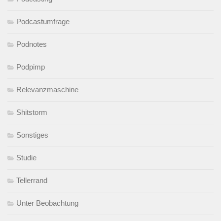
Podcastumfrage
Podnotes
Podpimp
Relevanzmaschine
Shitstorm
Sonstiges
Studie
Tellerrand
Unter Beobachtung