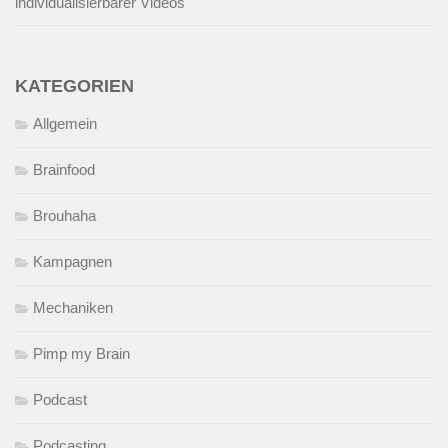
individualisierbarer Videos
KATEGORIEN
Allgemein
Brainfood
Brouhaha
Kampagnen
Mechaniken
Pimp my Brain
Podcast
Podcasting