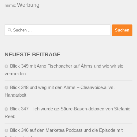
Werbung
mimic
Suchen
nach:
NEUESTE BEITRÄGE
Blick 349 mit Arno Fischbacher auf Ähms und wie wir sie
vermeiden
Blick 348 und weg mit den Ähms – Cleanvoice.ai vs.
Handarbeit
Blick 347 – Ich wurde ge-Säure-Basen-detoxed von Stefanie
Reeb
Blick 346 auf den Marketea Podcast und die Episode mit