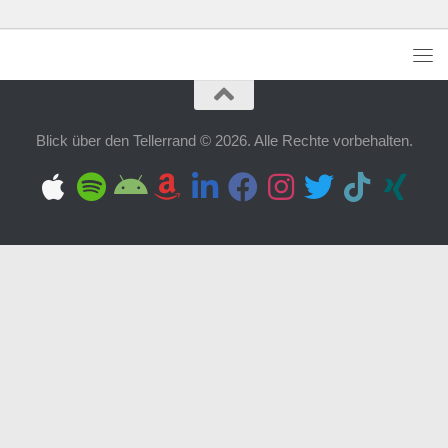
Blick über den Tellerrand © 2026. Alle Rechte vorbehalten.