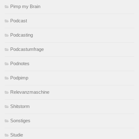
Pimp my Brain
Podcast
Podcasting
Podcastumfrage
Podnotes
Podpimp
Relevanzmaschine
Shitstorm
Sonstiges
Studie