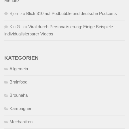
Mendez
Björn
zu
Blick 310 auf Podbubble und deutsche Podcasts
Kiu G.
zu
Viral durch Personalisierung: Einige Beispiele
individualisierbarer Videos
KATEGORIEN
Allgemein
Brainfood
Brouhaha
Kampagnen
Mechaniken