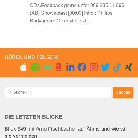
CDs.Feedback gerne unter 089 235 11 666
(AB) Shownotes: [00:00] Intro : Philips
Bodygroom Microsite jetzt...
HÖREN UND FOLGEN!
Suchen
nach:
DIE LETZTEN BLICKE
Blick 349 mit Arno Fischbacher auf Ähms und wie wir
sie vermeiden