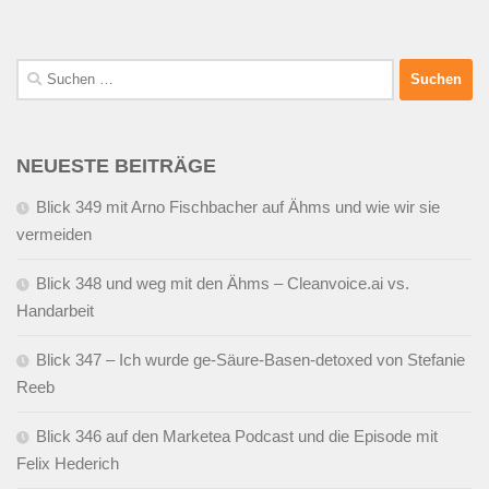
Suchen
nach:
NEUESTE BEITRÄGE
Blick 349 mit Arno Fischbacher auf Ähms und wie wir sie
vermeiden
Blick 348 und weg mit den Ähms – Cleanvoice.ai vs.
Handarbeit
Blick 347 – Ich wurde ge-Säure-Basen-detoxed von Stefanie
Reeb
Blick 346 auf den Marketea Podcast und die Episode mit
Felix Hederich