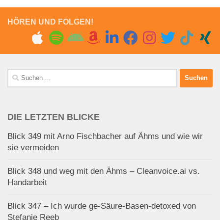
HÖREN UND FOLGEN!
Suchen
nach:
DIE LETZTEN BLICKE
Blick 349 mit Arno Fischbacher auf Ähms und wie wir
sie vermeiden
Blick 348 und weg mit den Ähms – Cleanvoice.ai vs.
Handarbeit
Blick 347 – Ich wurde ge-Säure-Basen-detoxed von
Stefanie Reeb