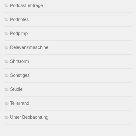
Podcastumfrage
Podnotes
Podpimp
Relevanzmaschine
Shitstorm
Sonstiges
Studie
Tellerrand
Unter Beobachtung