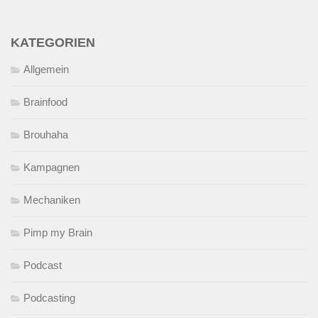
KATEGORIEN
Allgemein
Brainfood
Brouhaha
Kampagnen
Mechaniken
Pimp my Brain
Podcast
Podcasting