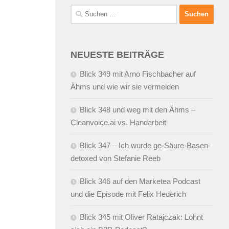
Suchen
nach:
NEUESTE BEITRÄGE
Blick 349 mit Arno Fischbacher auf
Ähms und wie wir sie vermeiden
Blick 348 und weg mit den Ähms –
Cleanvoice.ai vs. Handarbeit
Blick 347 – Ich wurde ge-Säure-Basen-
detoxed von Stefanie Reeb
Blick 346 auf den Marketea Podcast
und die Episode mit Felix Hederich
Blick 345 mit Oliver Ratajczak: Lohnt