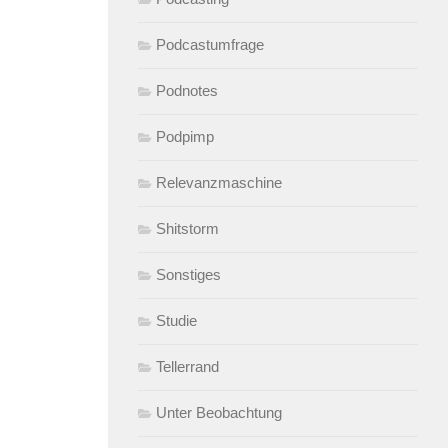
Podcastumfrage
Podnotes
Podpimp
Relevanzmaschine
Shitstorm
Sonstiges
Studie
Tellerrand
Unter Beobachtung