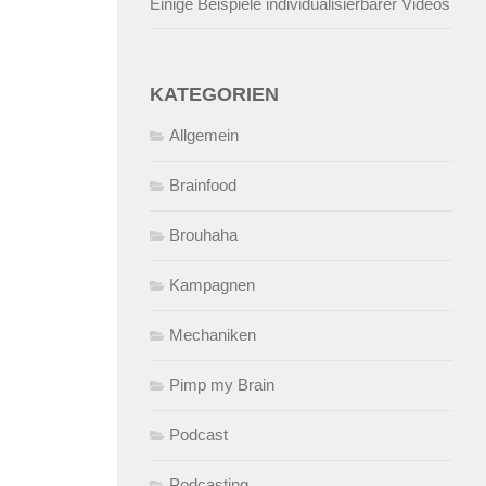
Einige Beispiele individualisierbarer Videos
KATEGORIEN
Allgemein
Brainfood
Brouhaha
Kampagnen
Mechaniken
Pimp my Brain
Podcast
Podcasting