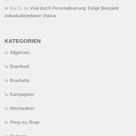
Kiu G.
zu
Viral durch Personalisierung: Einige Beispiele
individualisierbarer Videos
KATEGORIEN
Allgemein
Brainfood
Brouhaha
Kampagnen
Mechaniken
Pimp my Brain