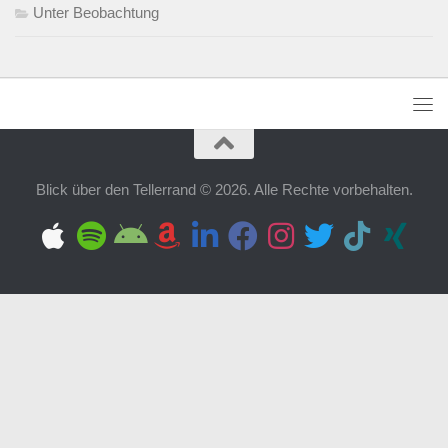
Unter Beobachtung
Blick über den Tellerrand © 2026. Alle Rechte vorbehalten.