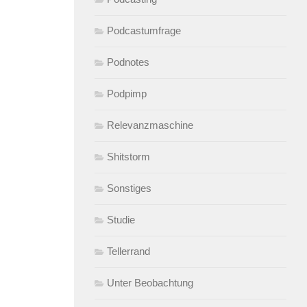
Podcastumfrage
Podnotes
Podpimp
Relevanzmaschine
Shitstorm
Sonstiges
Studie
Tellerrand
Unter Beobachtung