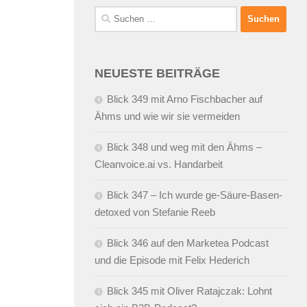
Suchen
nach:
NEUESTE BEITRÄGE
Blick 349 mit Arno Fischbacher auf
Ähms und wie wir sie vermeiden
Blick 348 und weg mit den Ähms –
Cleanvoice.ai vs. Handarbeit
Blick 347 – Ich wurde ge-Säure-Basen-
detoxed von Stefanie Reeb
Blick 346 auf den Marketea Podcast
und die Episode mit Felix Hederich
Blick 345 mit Oliver Ratajczak: Lohnt