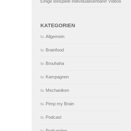
Einige Beispiele individualisierbarer Videos
KATEGORIEN
Allgemein
Brainfood
Brouhaha
Kampagnen
Mechaniken
Pimp my Brain
Podcast
Podcasting