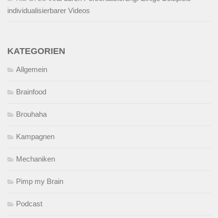
individualisierbarer Videos
KATEGORIEN
Allgemein
Brainfood
Brouhaha
Kampagnen
Mechaniken
Pimp my Brain
Podcast