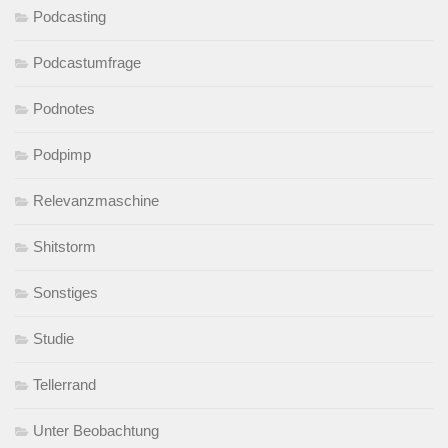
Podcasting
Podcastumfrage
Podnotes
Podpimp
Relevanzmaschine
Shitstorm
Sonstiges
Studie
Tellerrand
Unter Beobachtung