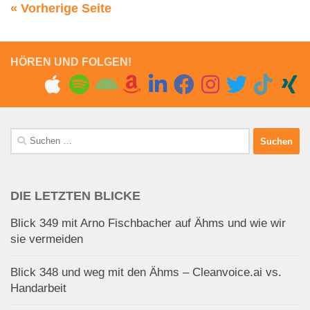
« Vorherige Seite
HÖREN UND FOLGEN!
Suchen
nach:
DIE LETZTEN BLICKE
Blick 349 mit Arno Fischbacher auf Ähms und wie wir
sie vermeiden
Blick 348 und weg mit den Ähms – Cleanvoice.ai vs.
Handarbeit